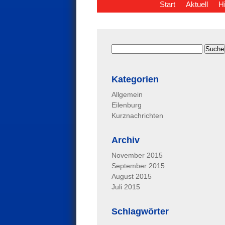
Start
Aktuell
H
Kategorien
Allgemein
Eilenburg
Kurznachrichten
Archiv
November 2015
September 2015
August 2015
Juli 2015
Schlagwörter