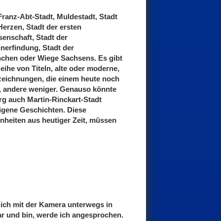
Franz-Abt-Stadt, Muldestadt, Stadt
erzen, Stadt der ersten
enschaft, Stadt der
nerfindung, Stadt der
chen oder Wiege Sachsens. Es gibt
eihe von Titeln, alte oder moderne,
zeichnungen, die einem heute noch
, andere weniger. Genauso könnte
g auch Martin-Rinckart-Stadt
igene Geschichten. Diese
nheiten aus heutiger Zeit, müssen
ich mit der Kamera unterwegs in
r und bin, werde ich angesprochen.