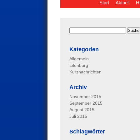
Start
Aktuell
H
Kategorien
Allgemein
Eilenburg
Kurznachrichten
Archiv
November 2015
September 2015
August 2015
Juli 2015
Schlagwörter