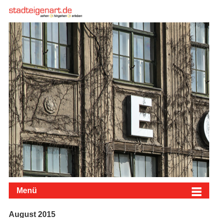
Menü
August 2015