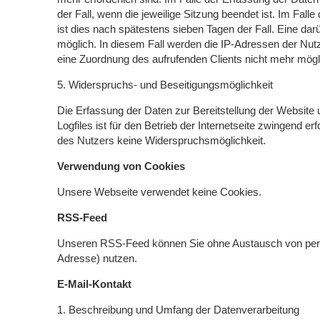
der Fall, wenn die jeweilige Sitzung beendet ist. Im Fall
ist dies nach spätestens sieben Tagen der Fall. Eine da
möglich. In diesem Fall werden die IP-Adressen der Nut
eine Zuordnung des aufrufenden Clients nicht mehr mögli
5. Widerspruchs- und Beseitigungsmöglichkeit
Die Erfassung der Daten zur Bereitstellung der Website 
Logfiles ist für den Betrieb der Internetseite zwingend erf
des Nutzers keine Widerspruchsmöglichkeit.
Verwendung von Cookies
Unsere Webseite verwendet keine Cookies.
RSS-Feed
Unseren RSS-Feed können Sie ohne Austausch von pers
Adresse) nutzen.
E-Mail-Kontakt
1. Beschreibung und Umfang der Datenverarbeitung