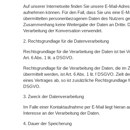
Auf unserer Internetseite finden Sie unsere E-Mail-Adres
aufnehmen können. Für den Fall, dass Sie uns eine E-Ma
übermittelten personenbezogenen Daten des Nutzers ges
Zusammenhang keine Weitergabe der Daten an Dritte. Di
Verarbeitung der Konversation verwendet.
2. Rechtsgrundlage für die Datenverarbeitung
Rechtsgrundlage für die Verarbeitung der Daten ist bei V
Art. 6 Abs. 1 lit. a DSGVO.
Rechtsgrundlage für die Verarbeitung der Daten, die im
übermittelt werden, ist Art. 6 Abs. 1 lit. f DSGVO. Zielt
eines Vertrages ab, so ist zusätzliche Rechtsgrundlage für
DSGVO.
3. Zweck der Datenverarbeitung
Im Falle einer Kontaktaufnahme per E-Mail liegt hieran a
Interesse an der Verarbeitung der Daten.
4. Dauer der Speicherung