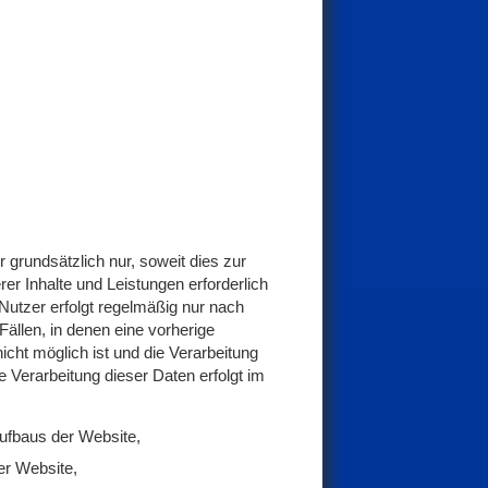
grundsätzlich nur, soweit dies zur
rer Inhalte und Leistungen erforderlich
Nutzer erfolgt regelmäßig nur nach
Fällen, in denen eine vorherige
icht möglich ist und die Verarbeitung
ie Verarbeitung dieser Daten erfolgt im
ufbaus der Website,
er Website,