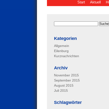
Start
Aktuell
H
Kategorien
Allgemein
Eilenburg
Kurznachrichten
Archiv
November 2015
September 2015
August 2015
Juli 2015
Schlagwörter