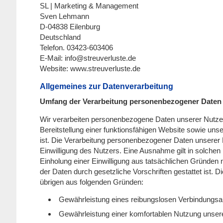
SL | Marketing & Management
Sven Lehmann
D-04838 Eilenburg
Deutschland
Telefon. 03423-603406
E-Mail: info@streuverluste.de
Website: www.streuverluste.de
Allgemeines zur Datenverarbeitung
Umfang der Verarbeitung personenbezogener Daten
Wir verarbeiten personenbezogene Daten unserer Nutzer 
Bereitstellung einer funktionsfähigen Website sowie unse
ist. Die Verarbeitung personenbezogener Daten unserer 
Einwilligung des Nutzers. Eine Ausnahme gilt in solchen 
Einholung einer Einwilligung aus tatsächlichen Gründen n
der Daten durch gesetzliche Vorschriften gestattet ist. D
übrigen aus folgenden Gründen:
Gewährleistung eines reibungslosen Verbindungsa
Gewährleistung einer komfortablen Nutzung unser