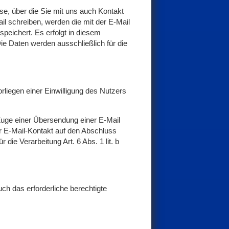
se, über die Sie mit uns auch Kontakt
il schreiben, werden die mit der E-Mail
peichert. Es erfolgt in diesem
e Daten werden ausschließlich für die
orliegen einer Einwilligung des Nutzers
 Zuge einer Übersendung einer E-Mail
 der E-Mail-Kontakt auf den Abschluss
 die Verarbeitung Art. 6 Abs. 1 lit. b
uch das erforderliche berechtigte